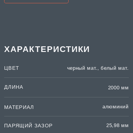
алюминий
МАТЕРИАЛ
25,98 мм
ПАРЯЩИЙ ЗАЗОР
КРЕПЛЕНИЕ ПОЛОТНА
гарпун
ТЕХНОЛОГИЧЕСКИЕ КАРТЫ
МЫ АКТИВНО