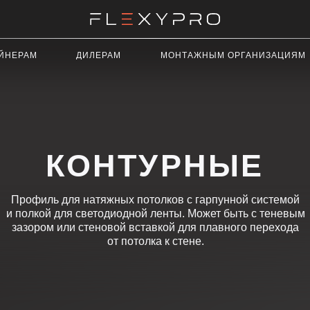
ДИЛЕРАМ
МОНТАЖНЫМ ОРГАНИЗАЦИЯМ
РЕКЛАМ
КОНТУРНЫЕ
иль для натяжных потолков с гарпунной системой
кой для светодиодной ленты. Может быть с теневым
ром или стеновой вставкой для плавного перехода
от потолка к стене.