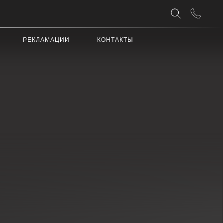
АЦИИ
КОНТАКТЫ