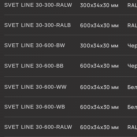
900х34х30 мм
Черный муар
Белый
SVET LINE 30-900-BW
900х34х30 мм
Черный муар
Черны
SVET LINE 30-900-BB
900х34х30 мм
Белый муар
Белый
SVET LINE 30-900-WW
900х34х30 мм
Белый муар
Черны
SVET LINE 30-900-WB
900х34х30 мм
RAL
Белый
SVET LINE 30-900-RALW
900х34х30 мм
RAL
Черны
SVET LINE 30-900-RALB
ХАРАКТЕРИСТИКИ
ЦВЕТ КОРПУСА
черный муар