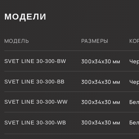
300х34х30 мм
Белый муар
Черны
SVET LINE 30-300-WB
300х34х30 мм
RAL
Белый
SVET LINE 30-300-RALW
600х34х30 мм
RAL
Черны
SVET LINE 30-300-RALB
300х34х30 мм
Черный муар
Белый
SVET LINE 30-600-BW
600х34х30 мм
Черный муар
Черны
SVET LINE 30-600-BB
600х34х30 мм
Белый муар
Белый
SVET LINE 30-600-WW
600х34х30 мм
Белый муар
Черны
SVET LINE 30-600-WB
600х34х30 мм
RAL
Белый
SVET LINE 30-600-RALW
600х34х30 мм
RAL
Черны
SVET LINE 30-600-RALB