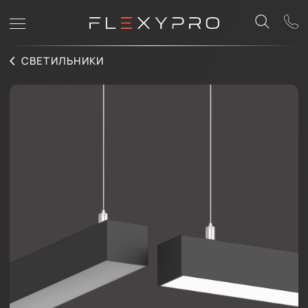
СВЕТИЛЬНИКИ
SVET LINE 30
Линейные светильники из профиля