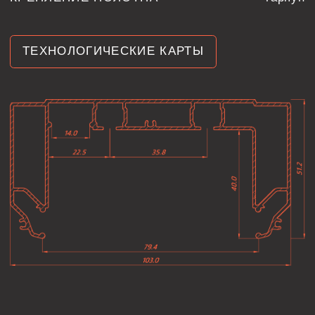
В ИНТЕРЬЕРЕ
ДОПОЛНИТЕЛЬНАЯ