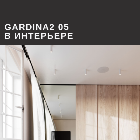
КОМПЛЕКТАЦИЯ