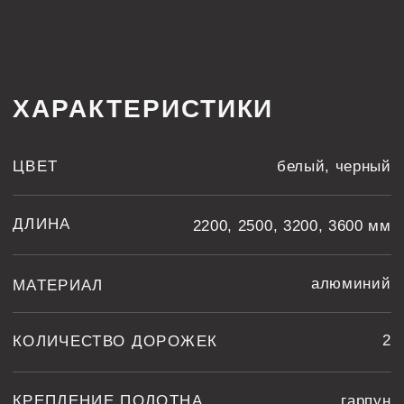
2
КОЛИЧЕСТВО ДОРОЖЕК
КРЕПЛЕНИЕ ПОЛОТНА
гарпун
ТЕХНОЛОГИЧЕСКИЕ КАРТЫ
GARDINA2 05