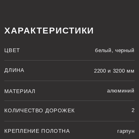
КРЕПЛЕНИЕ ПОЛОТНА
гарпун
ТЕХНОЛОГИЧЕСКИЕ КАРТЫ