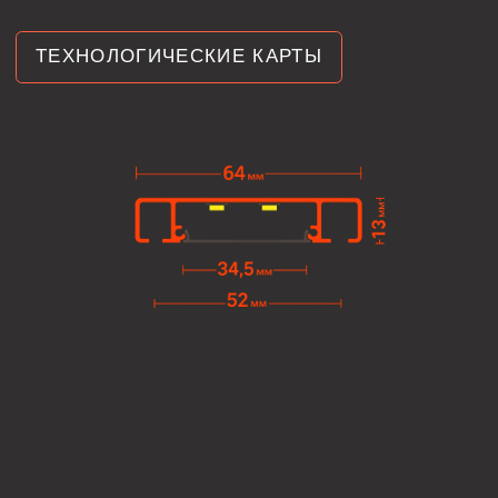
ДОПОЛНИТЕЛЬНАЯ
КОМПЛЕКТАЦИЯ
МЫ АКТИВНО
ВЕДЕМ СОЦСЕТИ