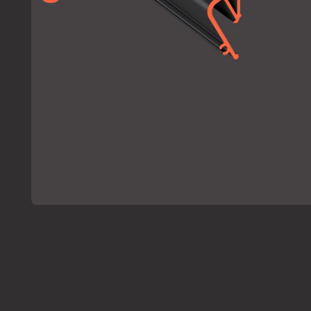
ХАРАКТЕРИСТИКИ