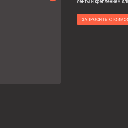
ЗАПРОСИТЬ СТОИМОСТЬ
СКА