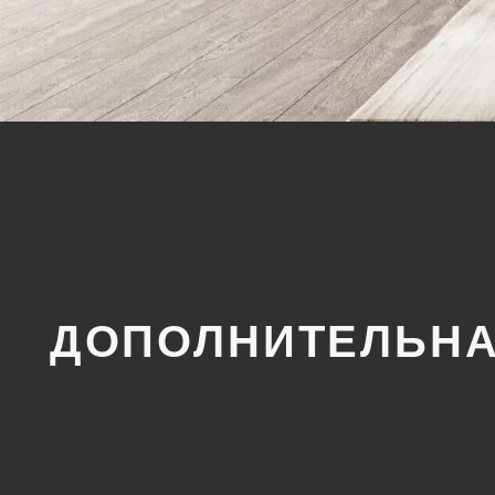
ДОПОЛНИТЕЛЬНАЯ 