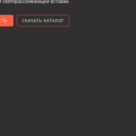
ЧАТЬ КАТАЛОГ