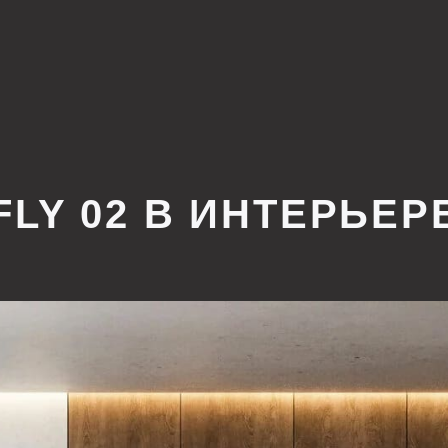
Y 02 В ИНТЕРЬЕРЕ