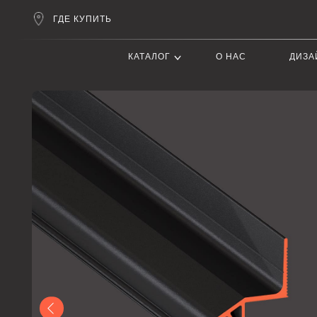
ГДЕ КУПИТЬ
КАТАЛОГ
О НАС
ДИЗАЙНЕРАМ