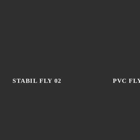
ГОТОВЫЕ УГЛЫ
STABIL FLY 02
PVC FLY