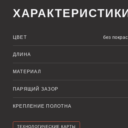
ЦВЕТ
без покраски, че
ДЛИНА
МАТЕРИАЛ
ПАРЯЩИЙ ЗАЗОР
КРЕПЛЕНИЕ ПОЛОТНА
ТЕХНОЛОГИЧЕСКИЕ КАРТЫ