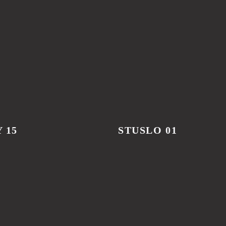
 15
STUSLO 01