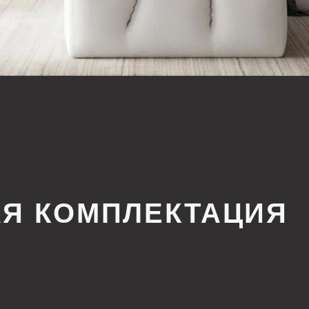
КОМПЛЕКТАЦИЯ