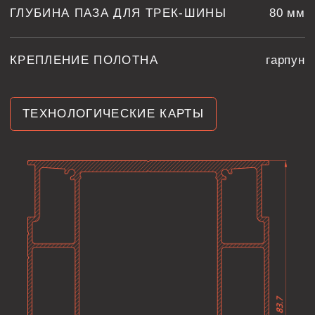
ДОПОЛНИТЕЛЬНАЯ
КОМПЛЕКТАЦИЯ