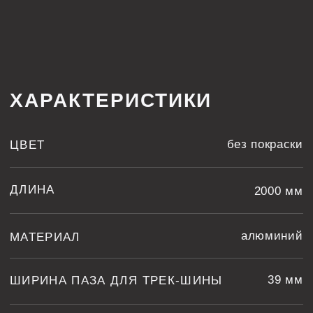
39 мм
ШИРИНА ПАЗА ДЛЯ ТРЕК-ШИНЫ
ГЛУБИНА ПАЗА ДЛЯ ТРЕК-ШИНЫ
80 мм
КРЕПЛЕНИЕ ПОЛОТНА
гарпун
ТЕХНОЛОГИЧЕСКИЕ КАРТЫ