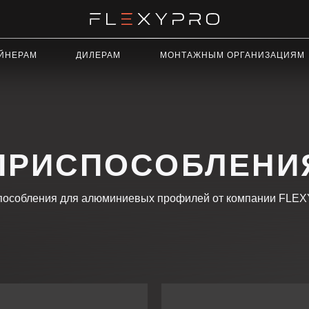
ДИЛЕРАМ
МОНТАЖНЫМ ОРГАНИЗАЦИЯМ
РЕКЛАМ
ИСПОСОБЛЕНИЯ
ения для алюминиевых профилей от компании FLEXYPRO