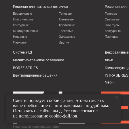
BORZZ SERIES
Комплектующие
Вентиляционные решения
INTRA SERIES
Мерч
Политика конфиденциальности
ООО
Сайт использует cookie-файлы, чтобы сделать
ваше пребывание на нем максимально удобным.
Оставаясь на сайте, вы даёте свое согласие
на использование cookie-файлов.