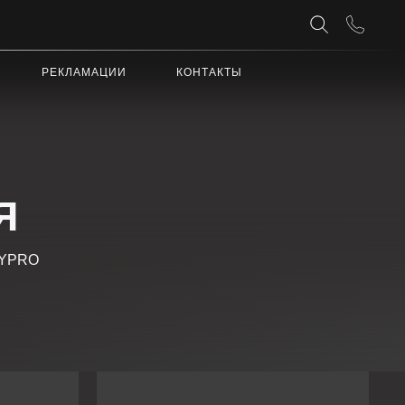
АЦИИ
КОНТАКТЫ