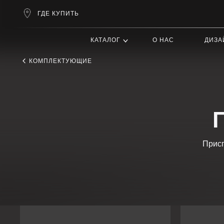
ГДЕ КУПИТЬ
КАТАЛОГ
О НАС
ДИЗАЙНЕРАМ
КОМПЛЕКТУЮЩИЕ
ПР
Приспособл