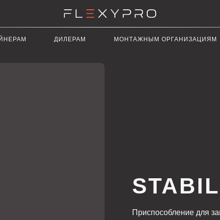
ДИЛЕРАМ
МОНТАЖНЫМ ОРГАНИЗАЦИЯМ
РЕКЛАМ
STABIL EU
Приспособление для запила профиля 
ЗАПРОСИТЬ СТОИМОСТЬ
СКА