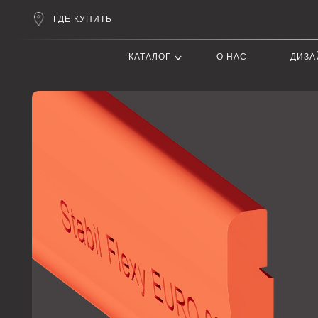
ГДЕ КУПИТЬ
КАТАЛОГ
О НАС
ДИЗАЙНЕРАМ