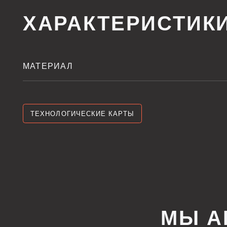
МАТЕРИАЛ
ТЕХНОЛОГИЧЕСКИЕ КАРТЫ
МЫ АКТ