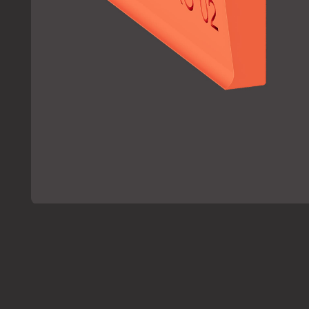
ХАРАКТЕРИСТИКИ