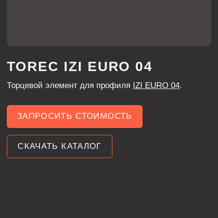
ЗАПРОСИТЬ СТОИМОСТЬ
СКАЧАТЬ КАТАЛОГ
ХАРАКТЕРИСТИКИ
МАТЕРИАЛ
акрил
ЦВЕТ
чёрный
3 мм
ТОЛЩИНА
ТЕХНОЛОГИЧЕСКИЕ КАРТЫ