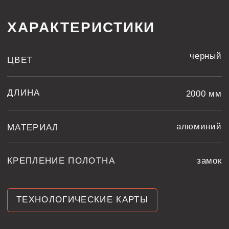
ТЕХНОЛОГИЧЕСКИЕ КАРТЫ
IZI LINE 8 В ИНТЕРЬЕРЕ