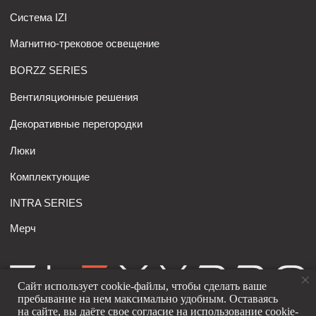
Сайт использует cookie-файлы, чтобы сделать ваше
пребывание на нем максимально удобным. Оставаясь
на сайте, вы даёте свое согласие на использование cookie-