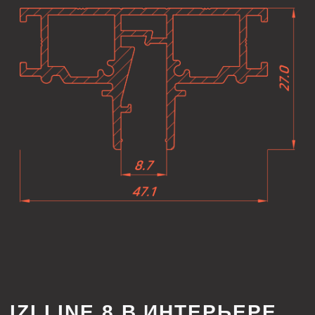
ДОПОЛНИТЕЛЬНАЯ
КОМПЛЕКТАЦИЯ