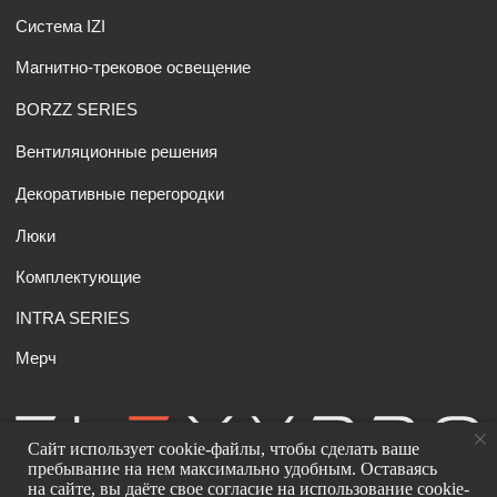
Сайт использует cookie-файлы, чтобы сделать ваше
пребывание на нем максимально удобным. Оставаясь
на сайте, вы даёте свое согласие на использование cookie-