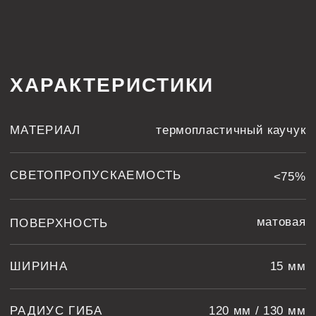
ШИРИНА
15 мм
РАДИУС ГИБА
120 мм / 130 мм
ТЕХНОЛОГИЧЕСКИЕ КАРТЫ
МЫ АКТИВНО
ВЕДЕМ СОЦСЕТИ